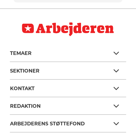
TEMAER
SEKTIONER
KONTAKT
REDAKTION
ARBEJDERENS STØTTEFOND