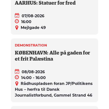
AARHUS: Statuer for fred
07/08-2026
16:00
Mejlgade 49
DEMONSTRATION
KØBENHAVN: Alle på gaden for
et frit Palæstina
08/08-2026
14:00 - 16:00
Rådhuspladsen foran JP/Politikens
Hus – herfra til Dansk
Journalistforbund, Gammel Strand 46