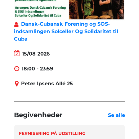
Dansk-Cubansk Forening og SOS-
indsamlingen Solceller Og Solidaritet til
Cuba
15/08-2026
18:00 - 23:59
Peter Ipsens Allé 25
Begivenheder
Se alle
FERNISERING PÅ UDSTILLING