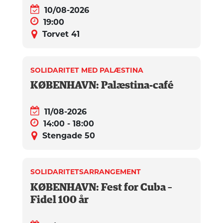
10/08-2026
19:00
Torvet 41
SOLIDARITET MED PALÆSTINA
KØBENHAVN: Palæstina-café
11/08-2026
14:00 - 18:00
Stengade 50
SOLIDARITETSARRANGEMENT
KØBENHAVN: Fest for Cuba –
Fidel 100 år