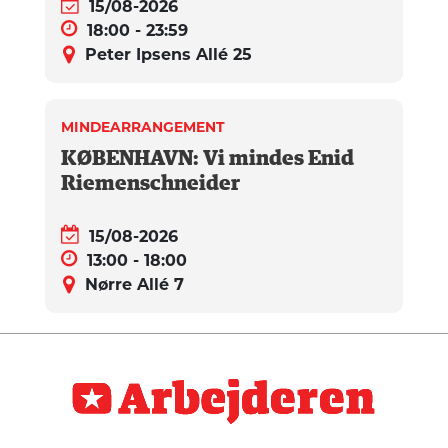
15/08-2026
18:00 - 23:59
Peter Ipsens Allé 25
MINDEARRANGEMENT
KØBENHAVN: Vi mindes Enid
Riemenschneider
15/08-2026
13:00 - 18:00
Nørre Allé 7