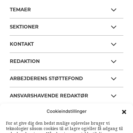
TEMAER
SEKTIONER
KONTAKT
REDAKTION
ARBEJDERENS STØTTEFOND
ANSVARSHAVENDE REDAKTØR
Cookieindstillinger
OM ARBEJDEREN
For at give dig den bedst mulige oplevelse bruger vi
teknologier såsom cookies til at lagre og/eller få adgang til