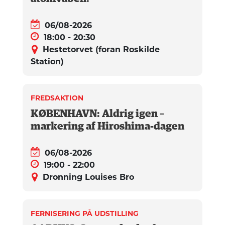
06/08-2026
18:00 - 20:30
Hestetorvet (foran Roskilde
Station)
FREDSAKTION
KØBENHAVN: Aldrig igen –
markering af Hiroshima-dagen
06/08-2026
19:00 - 22:00
Dronning Louises Bro
FERNISERING PÅ UDSTILLING