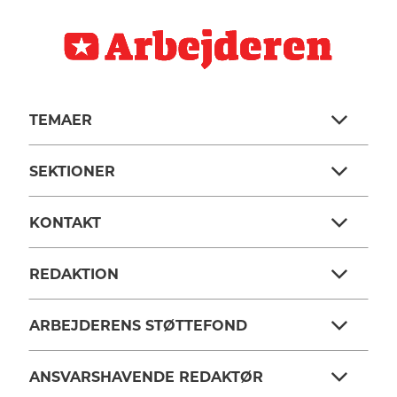
TEMAER
SEKTIONER
KONTAKT
REDAKTION
ARBEJDERENS STØTTEFOND
ANSVARSHAVENDE REDAKTØR