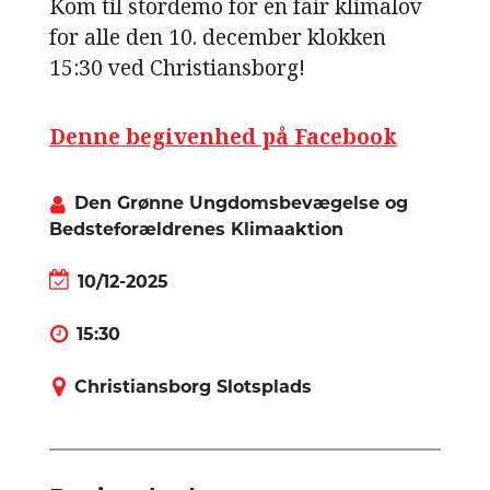
Kom til stordemo for en fair klimalov
for alle den 10. december klokken
15:30 ved Christiansborg!
Denne begivenhed på Facebook
Den Grønne Ungdomsbevægelse og
Bedsteforældrenes Klimaaktion
10/12-2025
15:30
Christiansborg Slotsplads