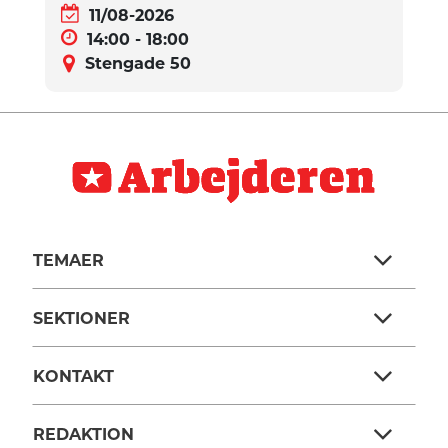
11/08-2026
14:00 - 18:00
Stengade 50
TEMAER
SEKTIONER
KONTAKT
REDAKTION