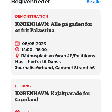
Begivenheder
Se alle
DEMONSTRATION
KØBENHAVN: Alle på gaden for
et frit Palæstina
08/08-2026
14:00 - 16:00
Rådhuspladsen foran JP/Politikens
Hus – herfra til Dansk
Journalistforbund, Gammel Strand 46
FEJRING
KØBENHAVN: Kajakparade for
Grønland