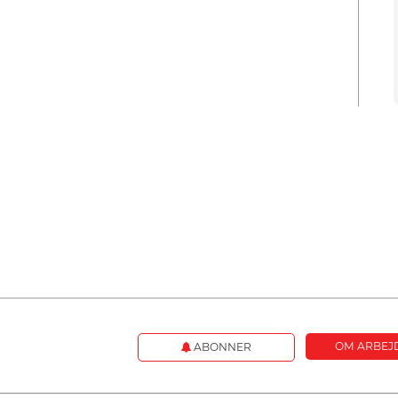
OM ARBEJ
ABONNER