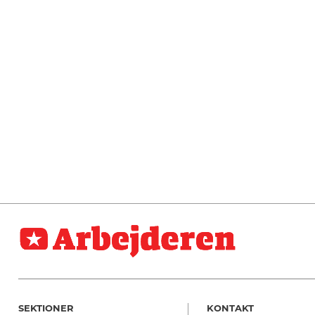
SEKTIONER
KONTAKT