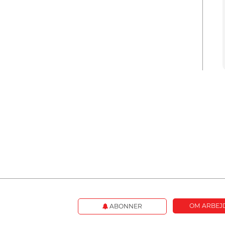
OM ARBEJ
ABONNER