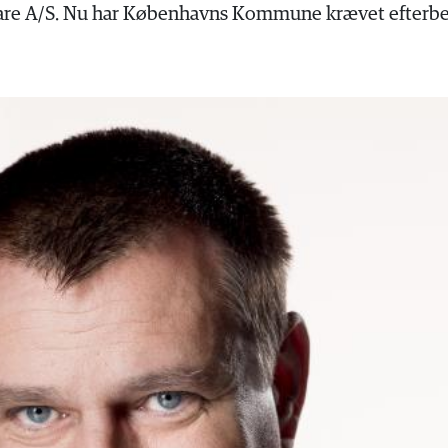
are A/S. Nu har Københavns Kommune krævet efterbetal