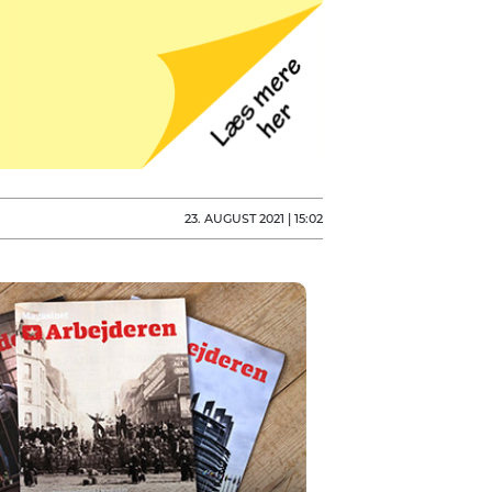
23. AUGUST 2021 | 15:02