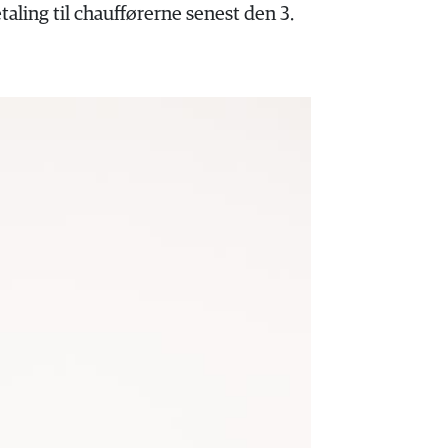
ing til chaufførerne senest den 3.