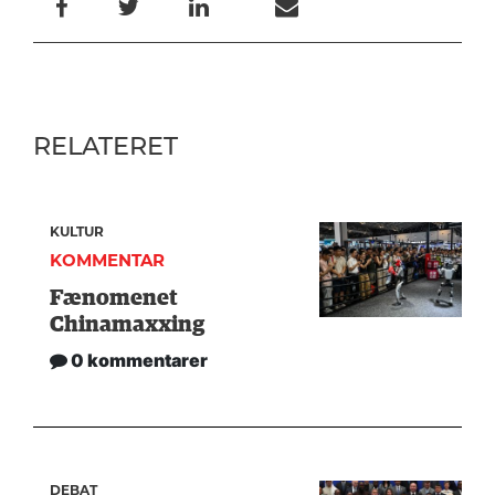
RELATERET
KULTUR
KOMMENTAR
Fænomenet
Chinamaxxing
0 kommentarer
DEBAT