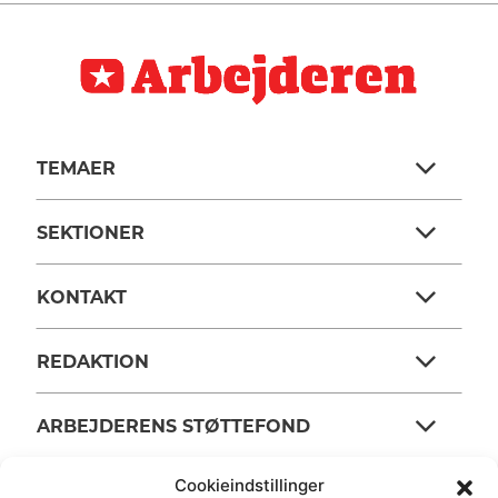
TEMAER
SEKTIONER
KONTAKT
REDAKTION
ARBEJDERENS STØTTEFOND
Cookieindstillinger
ANSVARSHAVENDE REDAKTØR