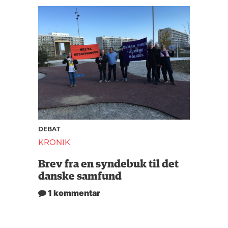
DEBAT
KRONIK
Brev fra en syndebuk til det
danske samfund
1 kommentar