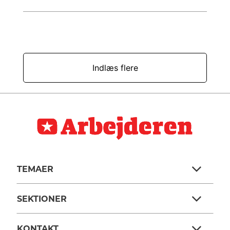
Indlæs flere
TEMAER
SEKTIONER
KONTAKT