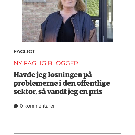
FAGLIGT
NY FAGLIG BLOGGER
Havde jeg løsningen på
problemerne i den offentlige
sektor, så vandt jeg en pris
0 kommentarer