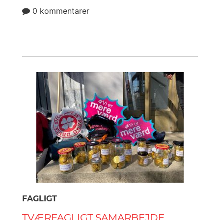
0 kommentarer
FAGLIGT
TVÆRFAGLIGT SAMARBEJDE