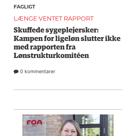
FAGLIGT
LÆNGE VENTET RAPPORT
Skuffede sygeplejersker:
Kampen for ligeløn slutter ikke
med rapporten fra
Lønstrukturkomitéen
0 kommentarer