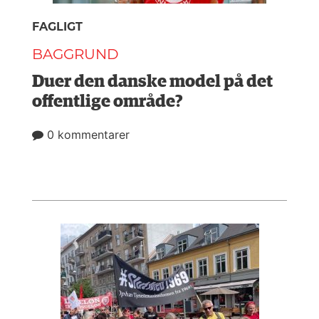
FAGLIGT
BAGGRUND
Duer den danske model på det
offentlige område?
0 kommentarer