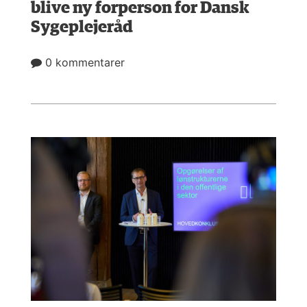
blive ny forperson for Dansk
Sygeplejeråd
0 kommentarer