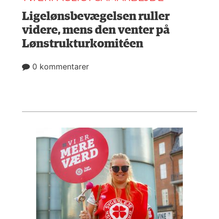
Ligelønsbevægelsen ruller
videre, mens den venter på
Lønstrukturkomitéen
0 kommentarer