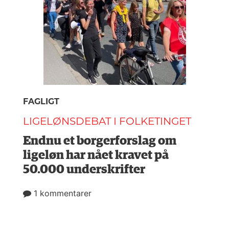
FAGLIGT
LIGELØNSDEBAT I FOLKETINGET
Endnu et borgerforslag om
ligeløn har nået kravet på
50.000 underskrifter
1 kommentarer