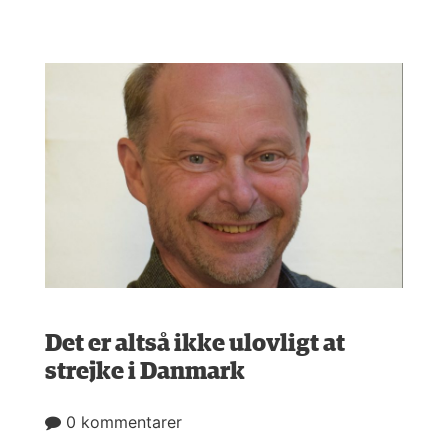
Det er altså ikke ulovligt at
strejke i Danmark
0 kommentarer