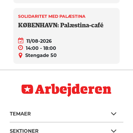
SOLIDARITET MED PALÆSTINA
KØBENHAVN: Palæstina-café
11/08-2026
14:00 - 18:00
Stengade 50
TEMAER
SEKTIONER