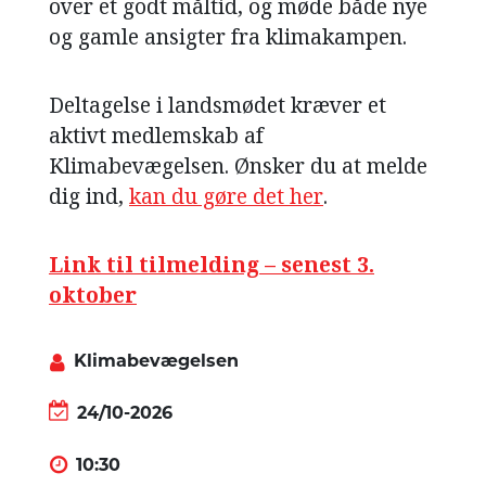
over et godt måltid, og møde både nye
og gamle ansigter fra klimakampen.
Deltagelse i landsmødet kræver et
aktivt medlemskab af
Klimabevægelsen. Ønsker du at melde
dig ind,
kan du gøre det her
.
Link til tilmelding – senest 3.
oktober
Klimabevægelsen
24/10-2026
10:30