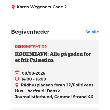
Karen Wegeners Gade 2
Begivenheder
Se alle
DEMONSTRATION
KØBENHAVN: Alle på gaden for
et frit Palæstina
08/08-2026
14:00 - 16:00
Rådhuspladsen foran JP/Politikens
Hus – herfra til Dansk
Journalistforbund, Gammel Strand 46