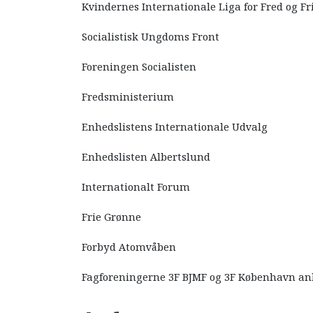
Kvindernes Internationale Liga for Fred og Fr
Socialistisk Ungdoms Front
Foreningen Socialisten
Fredsministerium
Enhedslistens Internationale Udvalg
Enhedslisten Albertslund
Internationalt Forum
Frie Grønne
Forbyd Atomvåben
Fagforeningerne 3F BJMF og 3F København an