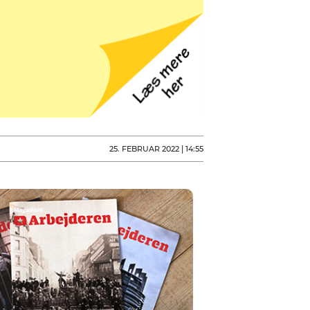
25. FEBRUAR 2022 | 14:55