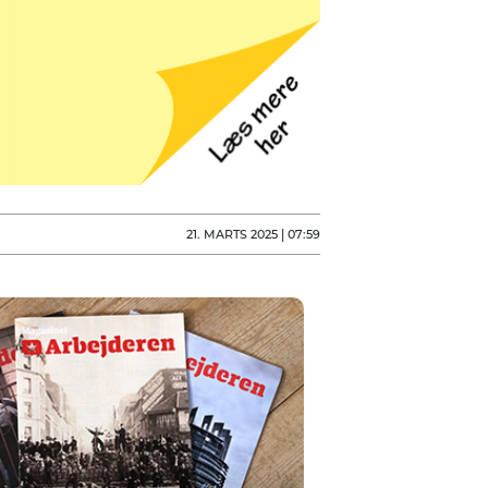
21. MARTS 2025 | 07:59