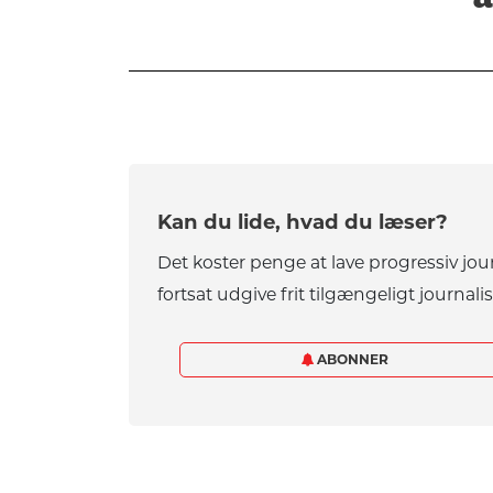
Kan du lide, hvad du læser?
Det koster penge at lave progressiv jou
fortsat udgive frit tilgængeligt journalis
ABONNER