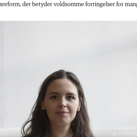
eform, der betyder voldsomme forringelser for man