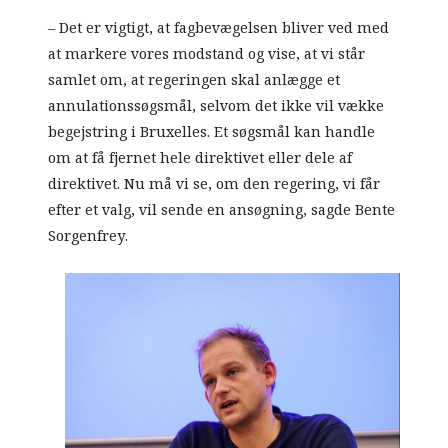
– Det er vigtigt, at fagbevægelsen bliver ved med
at markere vores modstand og vise, at vi står
samlet om, at regeringen skal anlægge et
annulationssøgsmål, selvom det ikke vil vække
begejstring i Bruxelles. Et søgsmål kan handle
om at få fjernet hele direktivet eller dele af
direktivet. Nu må vi se, om den regering, vi får
efter et valg, vil sende en ansøgning, sagde Bente
Sorgenfrey.