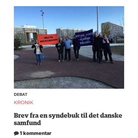
DEBAT
KRONIK
Brev fra en syndebuk til det danske
samfund
1 kommentar