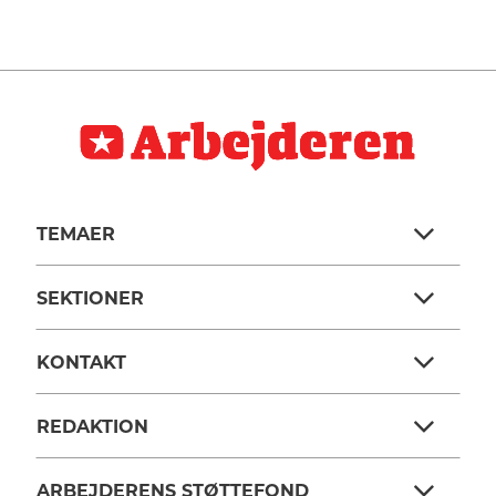
TEMAER
SEKTIONER
KONTAKT
REDAKTION
ARBEJDERENS STØTTEFOND