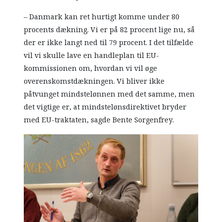
– Danmark kan ret hurtigt komme under 80
procents dækning. Vi er på 82 procent lige nu, så
der er ikke langt ned til 79 procent. I det tilfælde
vil vi skulle lave en handleplan til EU-
kommissionen om, hvordan vi vil øge
overenskomstdækningen. Vi bliver ikke
påtvunget mindstelønnen med det samme, men
det vigtige er, at mindstelønsdirektivet bryder
med EU-traktaten, sagde Bente Sorgenfrey.