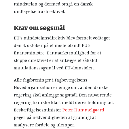
mindsteløn og dermed omgå en dansk
undtagelse fra direktivet.
Krav om søgsmål
EU’s mindstelønsdirektiv blev formelt vedtaget
den 4. oktober på et møde blandt EU’s
finansministre. Danmarks mulighed for at
stoppe direktivet er at anlægge et såkaldt
annulationssøgsmål ved EU-domstolen.
Alle fagforeninger i Fagbevægelsens
Hovedorganisation er enige om, at den danske
regering skal anlægge søgsmål. Den nuværende
regering har ikke klart meldt deres holdning ud.
Beskæftigelsesminister
Peter Hummelgaard
peger på nødvendigheden af grundigt at
analysere fordele og ulemper.