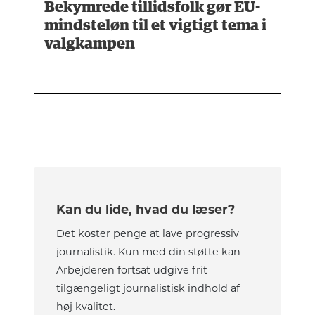
Bekymrede tillidsfolk gør EU-
mindsteløn til et vigtigt tema i
valgkampen
Kan du lide, hvad du læser?
Det koster penge at lave progressiv
journalistik. Kun med din støtte kan
Arbejderen fortsat udgive frit
tilgængeligt journalistisk indhold af
høj kvalitet.