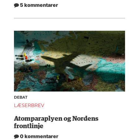
5 kommentarer
DEBAT
LÆSERBREV
Atomparaplyen og Nordens
frontlinje
0 kommentarer