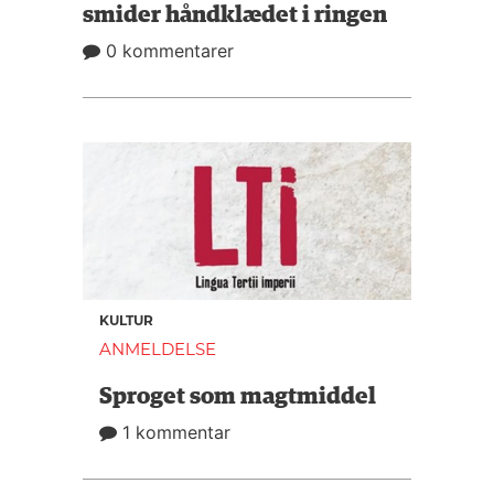
smider håndklædet i ringen
0 kommentarer
KULTUR
ANMELDELSE
Sproget som magtmiddel
1 kommentar