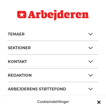
TEMAER
SEKTIONER
KONTAKT
REDAKTION
ARBEJDERENS STØTTEFOND
Cookieindstillinger
ANSVARSHAVENDE REDAKTØR