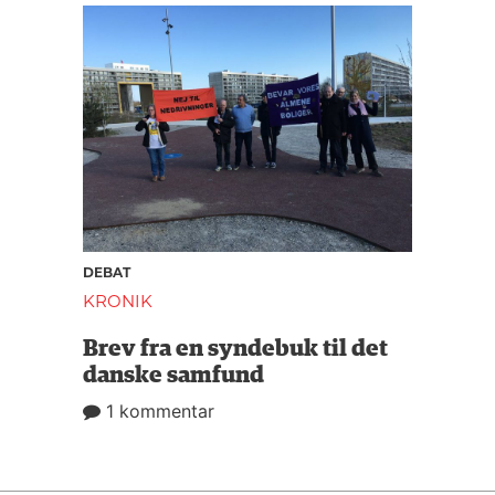
DEBAT
KRONIK
Brev fra en syndebuk til det
danske samfund
1 kommentar