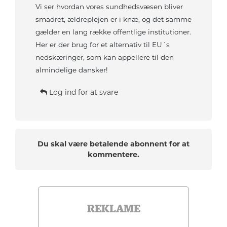
Vi ser hvordan vores sundhedsvæsen bliver
smadret, ældreplejen er i knæ, og det samme
gælder en lang række offentlige institutioner.
Her er der brug for et alternativ til EU´s
nedskæringer, som kan appellere til den
almindelige dansker!
Log ind for at svare
Du skal være betalende abonnent for at
kommentere.
REKLAME