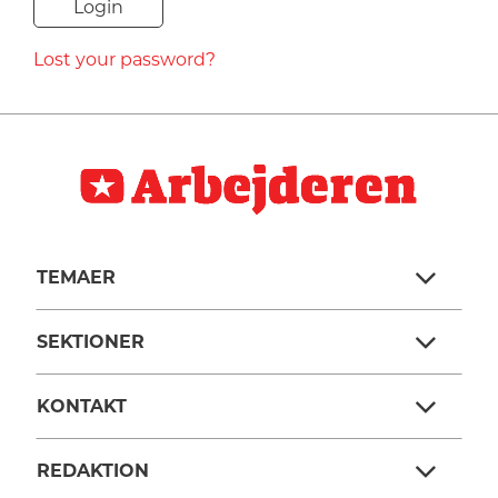
NAVNE
Lost your password?
HISTORIE
TEORI
TEMAER
SEKTIONER
KONTAKT
REDAKTION