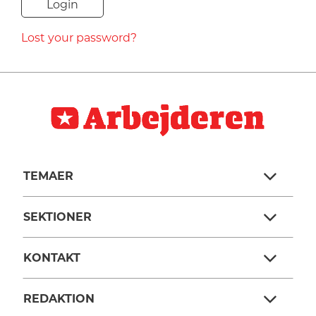
NAVNE
Lost your password?
HISTORIE
TEORI
TEMAER
SEKTIONER
KONTAKT
REDAKTION