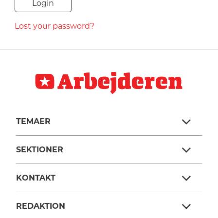
NAVNE
Lost your password?
HISTORIE
TEORI
TEMAER
SEKTIONER
KONTAKT
REDAKTION