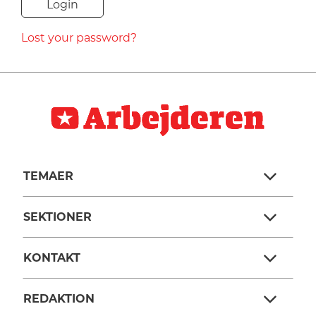
NAVNE
Lost your password?
HISTORIE
TEORI
TEMAER
SEKTIONER
KONTAKT
REDAKTION