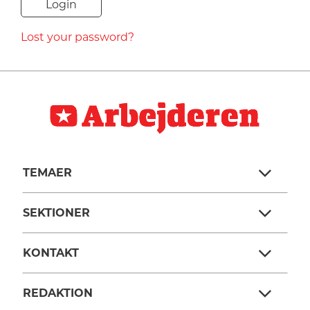
NAVNE
Lost your password?
HISTORIE
TEORI
TEMAER
SEKTIONER
KONTAKT
REDAKTION