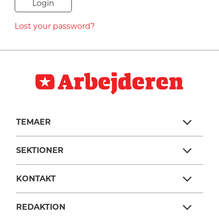
NAVNE
Lost your password?
HISTORIE
TEORI
TEMAER
SEKTIONER
KONTAKT
REDAKTION