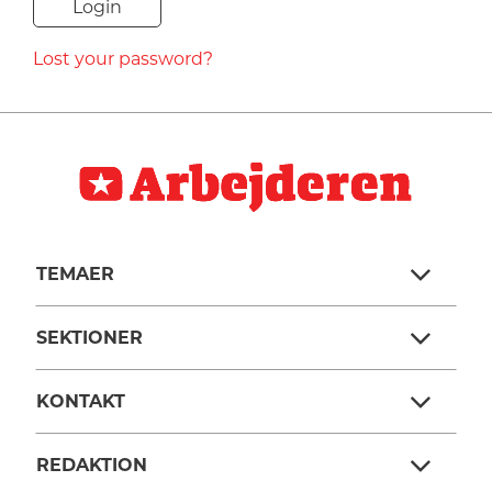
NAVNE
Lost your password?
HISTORIE
TEORI
TEMAER
SEKTIONER
KONTAKT
REDAKTION