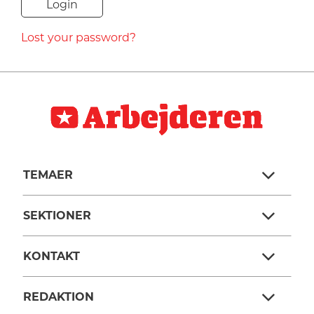
NAVNE
Lost your password?
HISTORIE
TEORI
TEMAER
SEKTIONER
KONTAKT
REDAKTION