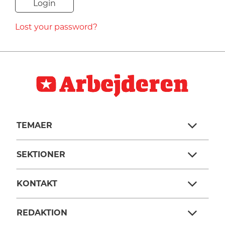
NAVNE
Lost your password?
HISTORIE
TEORI
TEMAER
SEKTIONER
KONTAKT
REDAKTION