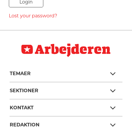
NAVNE
Lost your password?
HISTORIE
TEORI
TEMAER
SEKTIONER
KONTAKT
REDAKTION