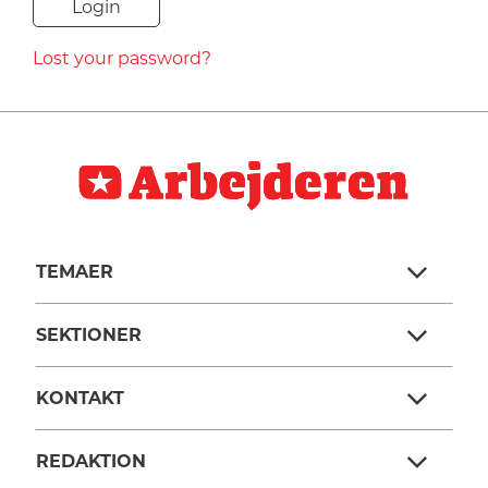
NAVNE
Lost your password?
HISTORIE
TEORI
TEMAER
SEKTIONER
KONTAKT
REDAKTION