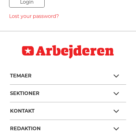
NAVNE
Lost your password?
HISTORIE
TEORI
TEMAER
SEKTIONER
KONTAKT
REDAKTION