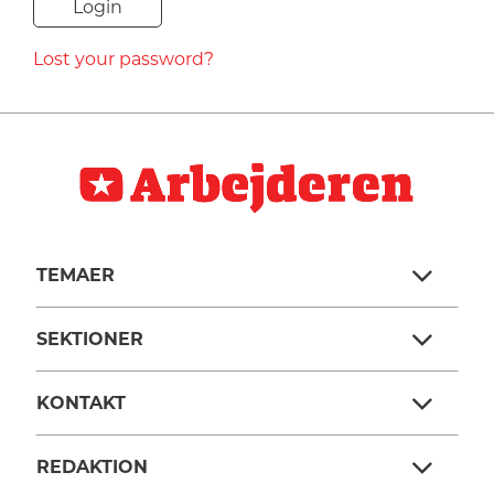
NAVNE
Lost your password?
HISTORIE
TEORI
TEMAER
SEKTIONER
KONTAKT
REDAKTION