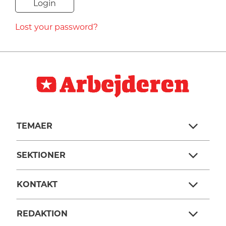
NAVNE
Lost your password?
HISTORIE
TEORI
TEMAER
SEKTIONER
KONTAKT
REDAKTION