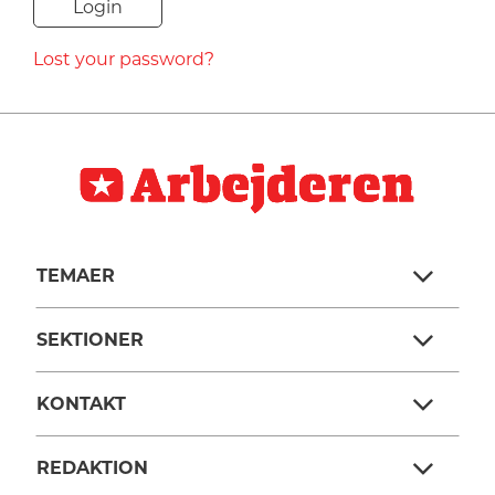
NAVNE
Lost your password?
HISTORIE
TEORI
TEMAER
SEKTIONER
KONTAKT
REDAKTION