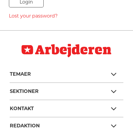
NAVNE
Lost your password?
HISTORIE
TEORI
TEMAER
SEKTIONER
KONTAKT
REDAKTION