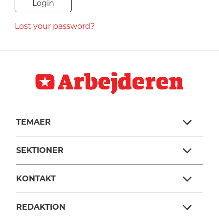
NAVNE
Lost your password?
HISTORIE
TEORI
TEMAER
SEKTIONER
KONTAKT
REDAKTION