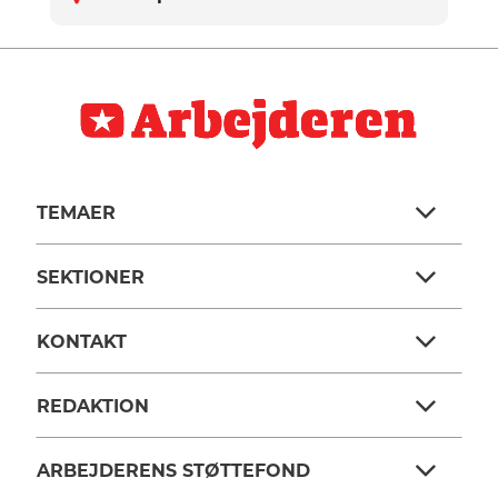
TEMAER
SEKTIONER
KONTAKT
REDAKTION
ARBEJDERENS STØTTEFOND