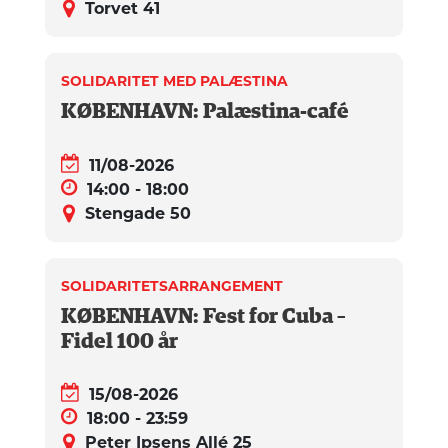
Torvet 41
SOLIDARITET MED PALÆSTINA
KØBENHAVN: Palæstina-café
11/08-2026
14:00 - 18:00
Stengade 50
SOLIDARITETSARRANGEMENT
KØBENHAVN: Fest for Cuba –
Fidel 100 år
15/08-2026
18:00 - 23:59
Peter Ipsens Allé 25