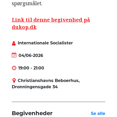
spørgsmålet.
Link til denne begivenhed på
dukop.dk
Internationale Socialister
04/06-2026
19:00 - 21:00
Christianshavns Beboerhus,
Dronningensgade 34
Begivenheder
Se alle