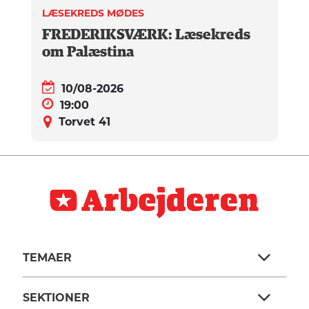
LÆSEKREDS MØDES
FREDERIKSVÆRK: Læsekreds
om Palæstina
10/08-2026
19:00
Torvet 41
TEMAER
SEKTIONER