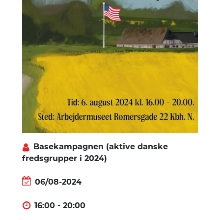
Basekampagnen (aktive danske
fredsgrupper i 2024)
06/08-2024
16:00 - 20:00