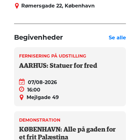
Rømersgade 22, København
Begivenheder
Se alle
FERNISERING PÅ UDSTILLING
AARHUS: Statuer for fred
07/08-2026
16:00
Mejlgade 49
DEMONSTRATION
KØBENHAVN: Alle på gaden for
et frit Palæstina