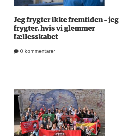
Jeg frygter ikke fremtiden – jeg
frygter, hvis vi glemmer
fællesskabet
0 kommentarer