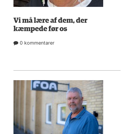
Vi må lære af dem, der
kæmpede før os
0 kommentarer