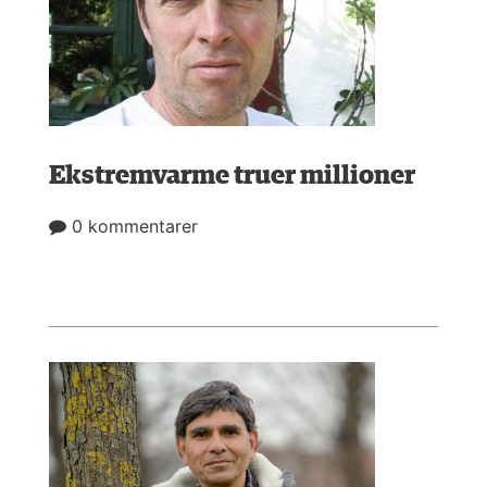
Ekstremvarme truer millioner
0 kommentarer