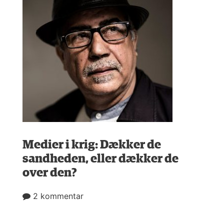
Medier i krig: Dækker de
sandheden, eller dækker de
over den?
2 kommentar