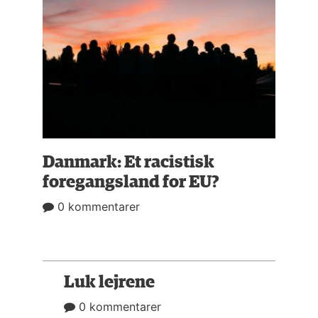
Danmark: Et racistisk
foregangsland for EU?
0 kommentarer
Luk lejrene
0 kommentarer