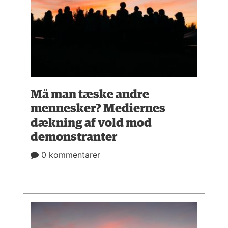
Må man tæske andre
mennesker? Mediernes
dækning af vold mod
demonstranter
0 kommentarer