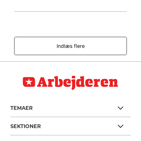
Indlæs flere
TEMAER
SEKTIONER