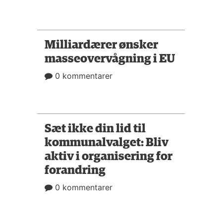
Milliardærer ønsker
masseovervågning i EU
0 kommentarer
Sæt ikke din lid til
kommunalvalget: Bliv
aktiv i organisering for
forandring
0 kommentarer