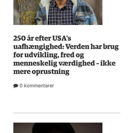
250 år efter USA’s
uafhængighed: Verden har brug
for udvikling, fred og
menneskelig værdighed – ikke
mere oprustning
0 kommentarer