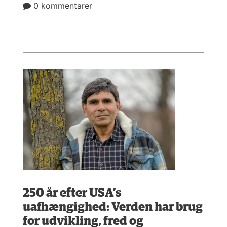
0 kommentarer
250 år efter USA’s
uafhængighed: Verden har brug
for udvikling, fred og