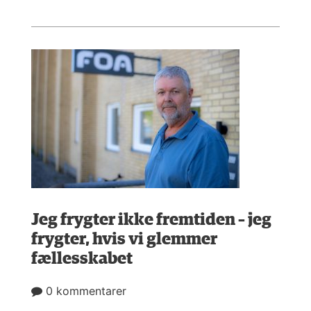
Jeg frygter ikke fremtiden – jeg
frygter, hvis vi glemmer
fællesskabet
0 kommentarer