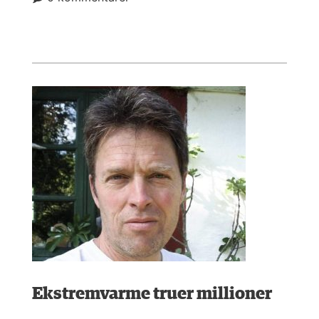
Ekstremvarme truer millioner