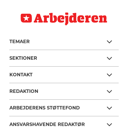
TEMAER
SEKTIONER
KONTAKT
REDAKTION
ARBEJDERENS STØTTEFOND
ANSVARSHAVENDE REDAKTØR