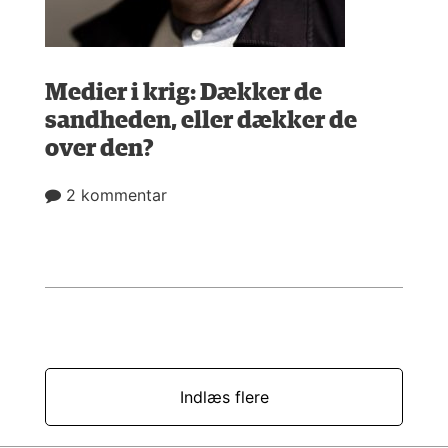
Medier i krig: Dækker de
sandheden, eller dækker de
over den?
2 kommentar
Indlæs flere