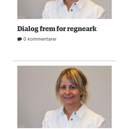
Dialog frem for regneark
0 kommentarer