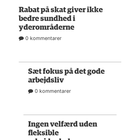
Rabat på skat giver ikke
bedre sundhed i
yderområderne
0 kommentarer
Sæt fokus på det gode
arbejdsliv
0 kommentarer
Ingen velfærd uden
fleksible