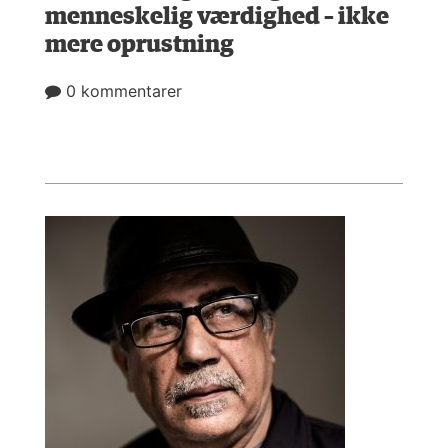
menneskelig værdighed – ikke
mere oprustning
0 kommentarer