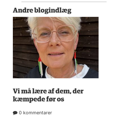
Andre blogindlæg
Vi må lære af dem, der
kæmpede før os
0 kommentarer