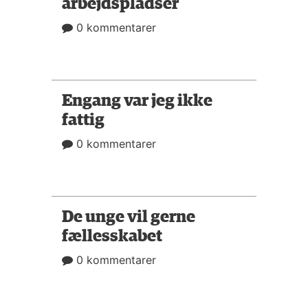
arbejdspladser
0 kommentarer
Engang var jeg ikke
fattig
0 kommentarer
De unge vil gerne
fællesskabet
0 kommentarer