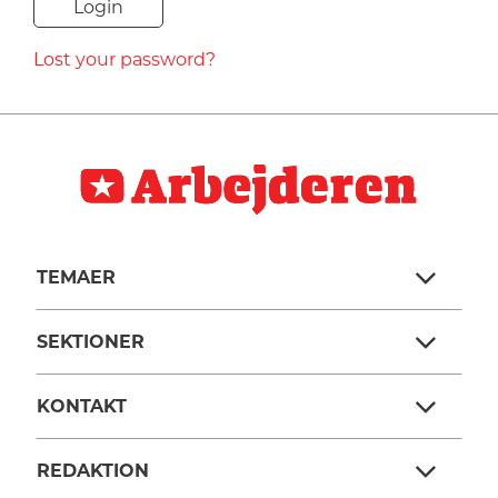
NAVNE
Lost your password?
HISTORIE
TEORI
TEMAER
SEKTIONER
KONTAKT
REDAKTION