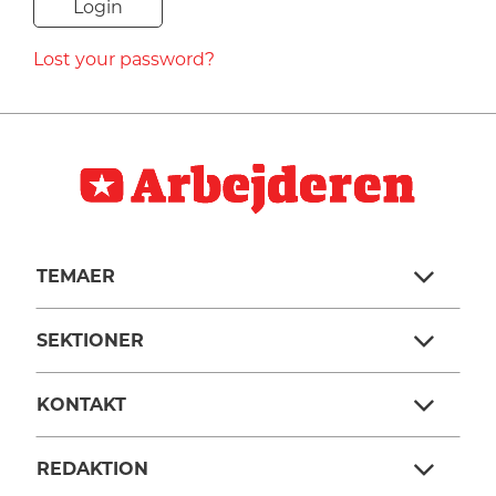
NAVNE
Lost your password?
HISTORIE
TEORI
TEMAER
SEKTIONER
KONTAKT
REDAKTION