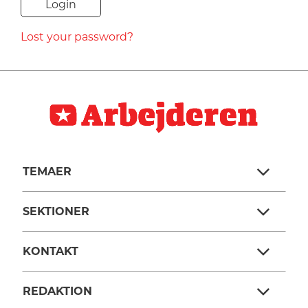
NAVNE
Lost your password?
HISTORIE
TEORI
TEMAER
SEKTIONER
KONTAKT
REDAKTION