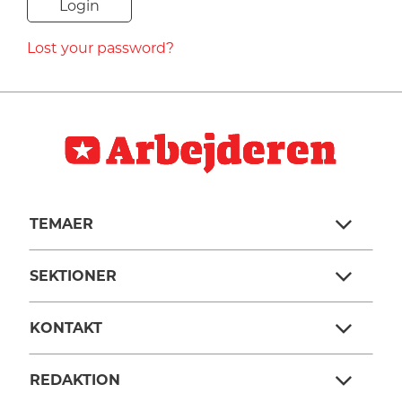
NAVNE
Lost your password?
HISTORIE
TEORI
TEMAER
SEKTIONER
KONTAKT
REDAKTION