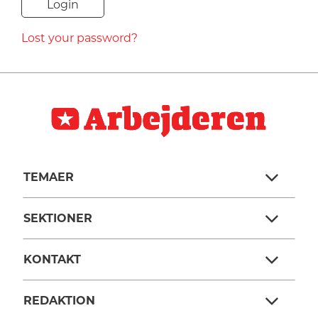
NAVNE
Lost your password?
HISTORIE
TEORI
TEMAER
SEKTIONER
KONTAKT
REDAKTION