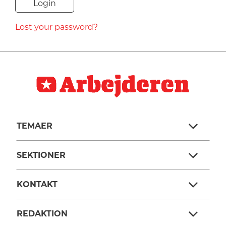
NAVNE
Lost your password?
HISTORIE
TEORI
TEMAER
SEKTIONER
KONTAKT
REDAKTION