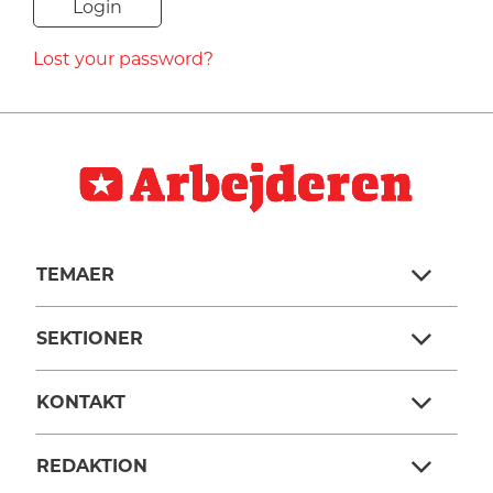
NAVNE
Lost your password?
HISTORIE
TEORI
TEMAER
SEKTIONER
KONTAKT
REDAKTION