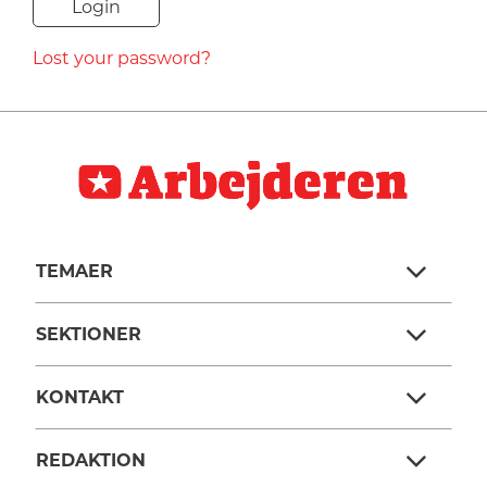
NAVNE
Lost your password?
HISTORIE
TEORI
TEMAER
SEKTIONER
KONTAKT
REDAKTION