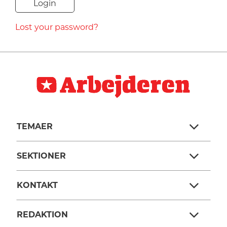
NAVNE
Lost your password?
HISTORIE
TEORI
TEMAER
SEKTIONER
KONTAKT
REDAKTION