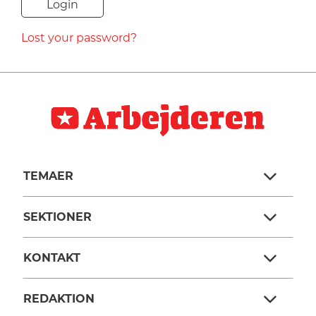
NAVNE
Lost your password?
HISTORIE
TEORI
TEMAER
SEKTIONER
KONTAKT
REDAKTION