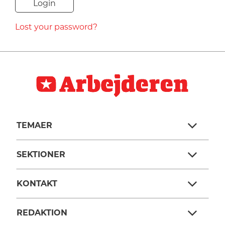
NAVNE
Lost your password?
HISTORIE
TEORI
TEMAER
SEKTIONER
KONTAKT
REDAKTION