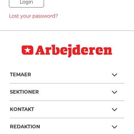
NAVNE
Lost your password?
HISTORIE
TEORI
TEMAER
SEKTIONER
KONTAKT
REDAKTION