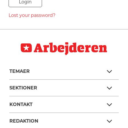
NAVNE
Lost your password?
HISTORIE
TEORI
TEMAER
SEKTIONER
KONTAKT
REDAKTION