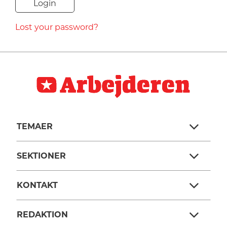
NAVNE
Lost your password?
HISTORIE
TEORI
TEMAER
SEKTIONER
KONTAKT
REDAKTION